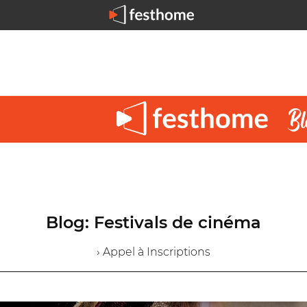
Blog: Festivals de cinéma
› Appel à Inscriptions