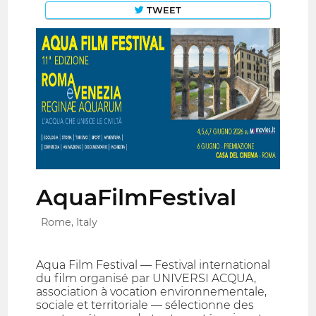
TWEET
AquaFilmFestival
Rome, Italy
Aqua Film Festival — Festival international
du film organisé par UNIVERSI ACQUA,
association à vocation environnementale,
sociale et territoriale — sélectionne des