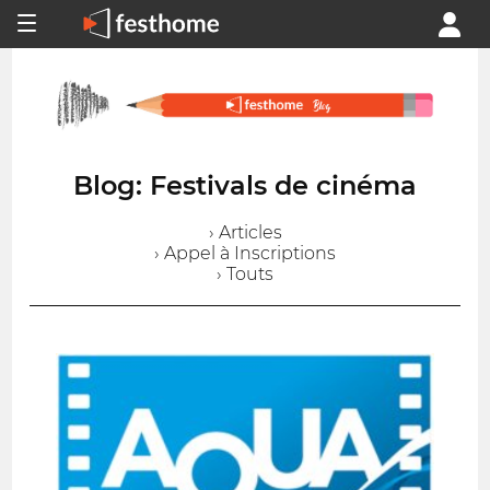
Blog: Festivals de cinéma
› Articles
› Appel à Inscriptions
› Touts