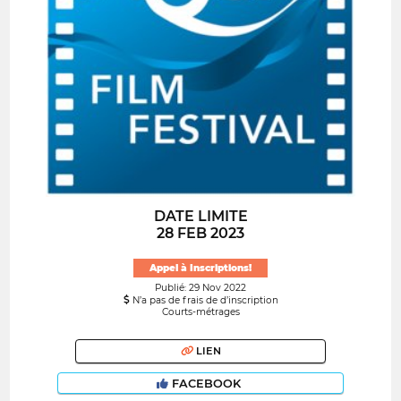
DATE LIMITE
28 FEB 2023
Appel à Inscriptions!
Publié: 29 Nov 2022
N’a pas de frais de d’inscription
Courts-métrages
LIEN
FACEBOOK