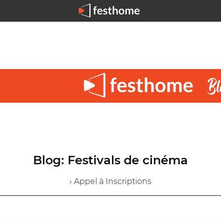
Blog: Festivals de cinéma
› Appel à Inscriptions