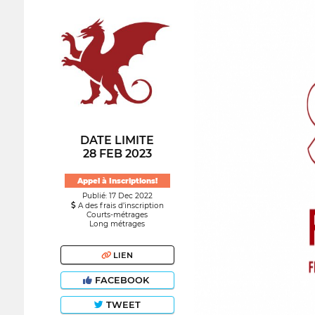
DATE LIMITE
28 FEB 2023
Appel à Inscriptions!
Publié: 17 Dec 2022
A des frais d’inscription
Courts-métrages
Long métrages
LIEN
FACEBOOK
TWEET