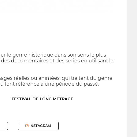
 sur le genre historique dans son sens le plus
 des documentaires et des séries en utilisant le
mages réelles ou animées, qui traitent du genre
ou font référence à une période du passé.
FESTIVAL DE LONG MÉTRAGE
INSTAGRAM