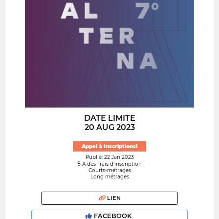
DATE LIMITE
20 AUG 2023
Appel à Inscriptions!
Publié: 22 Jan 2023
A des frais d’inscription
Courts-métrages
Long métrages
LIEN
FACEBOOK