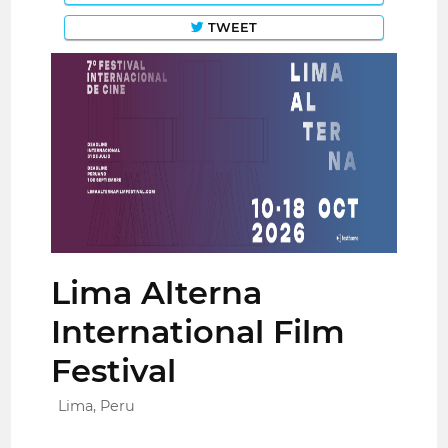
TWEET
Lima Alterna
International Film
Festival
Lima, Peru