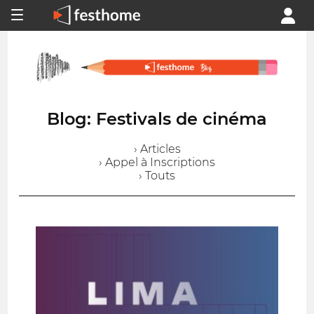
Blog: Festivals de cinéma
› Articles
› Appel à Inscriptions
› Touts