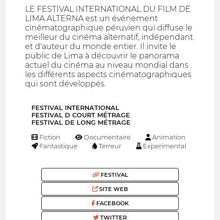
LE FESTIVAL INTERNATIONAL DU FILM DE
LIMA ALTERNA est un événement
cinématographique péruvien qui diffuse le
meilleur du cinéma alternatif, indépendant
et d'auteur du monde entier. Il invite le
public de Lima à découvrir le panorama
actuel du cinéma au niveau mondial dans
les différents aspects cinématographiques
qui sont développés.
FESTIVAL INTERNATIONAL
FESTIVAL D COURT MÉTRAGE
FESTIVAL DE LONG MÉTRAGE
Fiction
Documentaire
Animation
Fantastique
Terreur
Experimental
FESTIVAL
SITE WEB
FACEBOOK
TWITTER