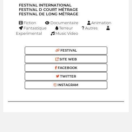
FESTIVAL INTERNATIONAL
FESTIVAL D COURT MÉTRAGE
FESTIVAL DE LONG MÉTRAGE
Fiction
Documentaire
Animation
Fantastique
Terreur
Autres
Experimental
Music Video
FESTIVAL
SITE WEB
FACEBOOK
TWITTER
INSTAGRAM