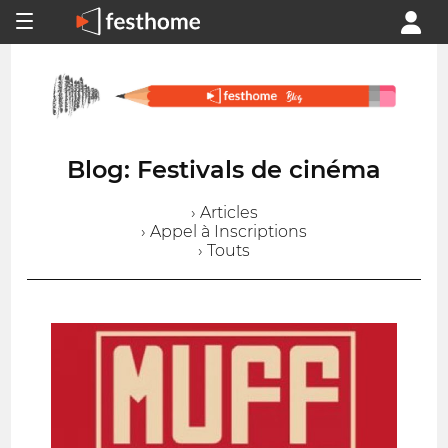
Blog: Festivals de cinéma
› Articles
› Appel à Inscriptions
› Touts