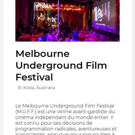
Melbourne
Underground Film
Festival
St Kilda, Australia
Le Melbourne Underground Film Festival
(M.U.F.F.) est une vitrine avant-gardiste du
cinéma indépendant du monde entier. Il
est connu pour ses décisions de
programmation radicales, aventureuses et
iconoclastes, ainsi que pour son soutien à