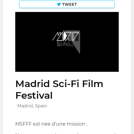
TWEET
Madrid Sci-Fi Film
Festival
Madrid, Spain
MSFFF est née d'une mission :