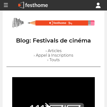
Blog: Festivals de cinéma
› Articles
› Appel à Inscriptions
› Touts