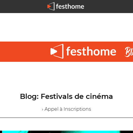
Blog: Festivals de cinéma
› Appel à Inscriptions