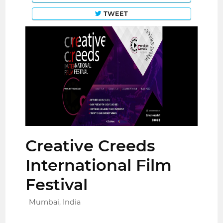
TWEET
Creative Creeds
International Film
Festival
Mumbai, India