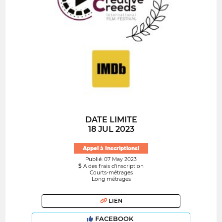
DATE LIMITE
18 JUL 2023
Appel à Inscriptions!
Publié: 07 May 2023
A des frais d’inscription
Courts-métrages
Long métrages
LIEN
FACEBOOK