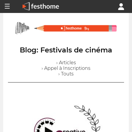
Blog: Festivals de cinéma
› Articles
› Appel à Inscriptions
› Touts