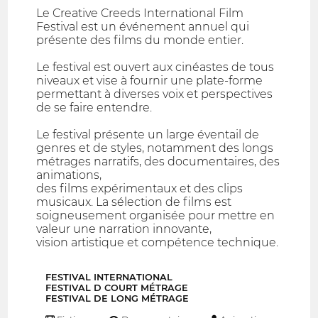
Le Creative Creeds International Film
Festival est un événement annuel qui
présente des films du monde entier.
Le festival est ouvert aux cinéastes de tous
niveaux et vise à fournir une plate-forme
permettant à diverses voix et perspectives
de se faire entendre.
Le festival présente un large éventail de
genres et de styles, notamment des longs
métrages narratifs, des documentaires, des
animations,
des films expérimentaux et des clips
musicaux. La sélection de films est
soigneusement organisée pour mettre en
valeur une narration innovante,
vision artistique et compétence technique.
FESTIVAL INTERNATIONAL
FESTIVAL D COURT MÉTRAGE
FESTIVAL DE LONG MÉTRAGE