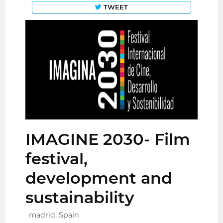
TWEET
IMAGINE 2030- Film
festival,
development and
sustainability
madrid, Spain