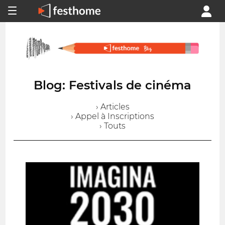
Blog: Festivals de cinéma
› Articles
› Appel à Inscriptions
› Touts