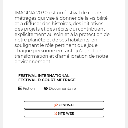
IMAGINA 2030 est un festival de courts
métrages qui vise à donner de la visibilité
et à diffuser des histoires, des initiatives,
des projets et des récits qui contribuent
explicitement au soin et à la protection de
notre planète et de ses habitants, en
soulignant le rôle pertinent que joue
chaque personne en tant qu'agent de
transformation et d'amélioration de notre
environnement.
FESTIVAL INTERNATIONAL
FESTIVAL D COURT MÉTRAGE
Fiction
Documentaire
FESTIVAL
SITE WEB