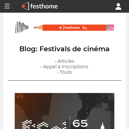
Blog: Festivals de cinéma
› Articles
› Appel à Inscriptions
› Touts