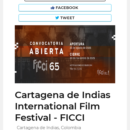
FACEBOOK
TWEET
Cartagena de Indias
International Film
Festival - FICCI
Cartagena de Indias, Colombia