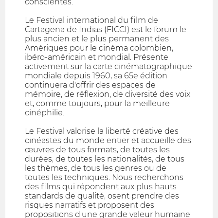
conscientes.
Le Festival international du film de
Cartagena de Indias (FICCI) est le forum le
plus ancien et le plus permanent des
Amériques pour le cinéma colombien,
ibéro-américain et mondial. Présente
activement sur la carte cinématographique
mondiale depuis 1960, sa 65e édition
continuera d'offrir des espaces de
mémoire, de réflexion, de diversité des voix
et, comme toujours, pour la meilleure
cinéphilie.
Le Festival valorise la liberté créative des
cinéastes du monde entier et accueille des
œuvres de tous formats, de toutes les
durées, de toutes les nationalités, de tous
les thèmes, de tous les genres ou de
toutes les techniques. Nous recherchons
des films qui répondent aux plus hauts
standards de qualité, osent prendre des
risques narratifs et proposent des
propositions d'une grande valeur humaine