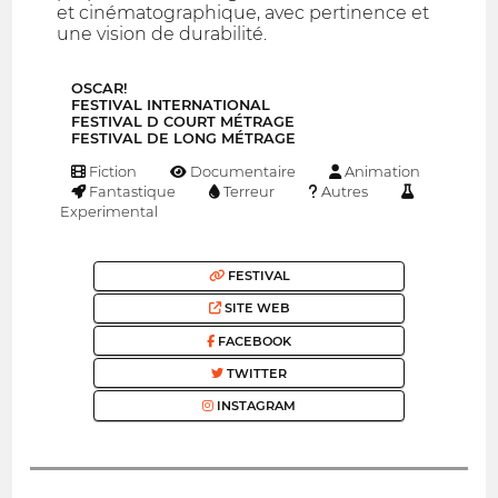
et cinématographique, avec pertinence et
une vision de durabilité.
OSCAR!
FESTIVAL INTERNATIONAL
FESTIVAL D COURT MÉTRAGE
FESTIVAL DE LONG MÉTRAGE
Fiction
Documentaire
Animation
Fantastique
Terreur
Autres
Experimental
FESTIVAL
SITE WEB
FACEBOOK
TWITTER
INSTAGRAM