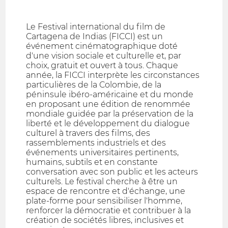
Le Festival international du film de
Cartagena de Indias (FICCI) est un
événement cinématographique doté
d'une vision sociale et culturelle et, par
choix, gratuit et ouvert à tous. Chaque
année, la FICCI interprète les circonstances
particulières de la Colombie, de la
péninsule ibéro-américaine et du monde
en proposant une édition de renommée
mondiale guidée par la préservation de la
liberté et le développement du dialogue
culturel à travers des films, des
rassemblements industriels et des
événements universitaires pertinents,
humains, subtils et en constante
conversation avec son public et les acteurs
culturels. Le festival cherche à être un
espace de rencontre et d'échange, une
plate-forme pour sensibiliser l'homme,
renforcer la démocratie et contribuer à la
création de sociétés libres, inclusives et