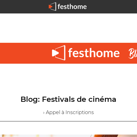
Blog: Festivals de cinéma
› Appel à Inscriptions