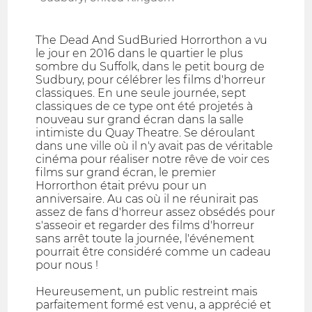
The Dead And SudBuried Horrorthon a vu
le jour en 2016 dans le quartier le plus
sombre du Suffolk, dans le petit bourg de
Sudbury, pour célébrer les films d'horreur
classiques. En une seule journée, sept
classiques de ce type ont été projetés à
nouveau sur grand écran dans la salle
intimiste du Quay Theatre. Se déroulant
dans une ville où il n'y avait pas de véritable
cinéma pour réaliser notre rêve de voir ces
films sur grand écran, le premier
Horrorthon était prévu pour un
anniversaire. Au cas où il ne réunirait pas
assez de fans d'horreur assez obsédés pour
s'asseoir et regarder des films d'horreur
sans arrêt toute la journée, l'événement
pourrait être considéré comme un cadeau
pour nous !
Heureusement, un public restreint mais
parfaitement formé est venu, a apprécié et