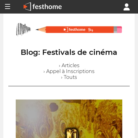
Blog: Festivals de cinéma
› Articles
› Appel à Inscriptions
› Touts