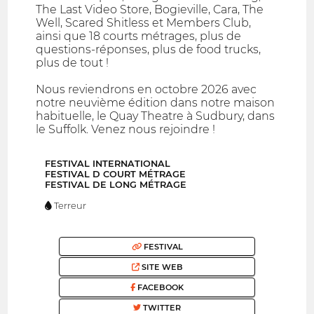
The Last Video Store, Bogieville, Cara, The
Well, Scared Shitless et Members Club,
ainsi que 18 courts métrages, plus de
questions-réponses, plus de food trucks,
plus de tout !
Nous reviendrons en octobre 2026 avec
notre neuvième édition dans notre maison
habituelle, le Quay Theatre à Sudbury, dans
le Suffolk. Venez nous rejoindre !
FESTIVAL INTERNATIONAL
FESTIVAL D COURT MÉTRAGE
FESTIVAL DE LONG MÉTRAGE
Terreur
FESTIVAL
SITE WEB
FACEBOOK
TWITTER