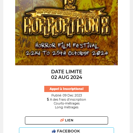
DATE LIMITE
02 AUG 2024
Appel à Inscriptions!
Publié: 09 Dec 2023
A des frais d’inscription
Courts-métrages
Long métrages
LIEN
FACEBOOK