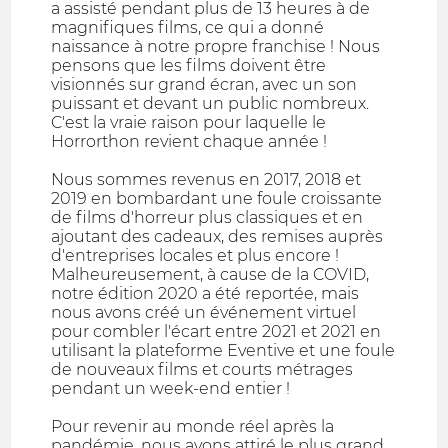
a assisté pendant plus de 13 heures à de
magnifiques films, ce qui a donné
naissance à notre propre franchise ! Nous
pensons que les films doivent être
visionnés sur grand écran, avec un son
puissant et devant un public nombreux.
C'est la vraie raison pour laquelle le
Horrorthon revient chaque année !
Nous sommes revenus en 2017, 2018 et
2019 en bombardant une foule croissante
de films d'horreur plus classiques et en
ajoutant des cadeaux, des remises auprès
d'entreprises locales et plus encore !
Malheureusement, à cause de la COVID,
notre édition 2020 a été reportée, mais
nous avons créé un événement virtuel
pour combler l'écart entre 2021 et 2021 en
utilisant la plateforme Eventive et une foule
de nouveaux films et courts métrages
pendant un week-end entier !
Pour revenir au monde réel après la
pandémie, nous avons attiré le plus grand