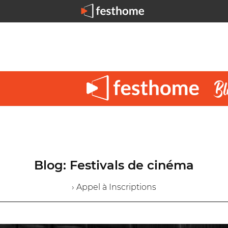
Blog: Festivals de cinéma
› Appel à Inscriptions