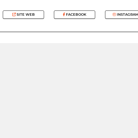
SITE WEB
FACEBOOK
INSTAGRA