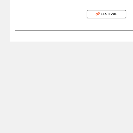
FESTIVAL