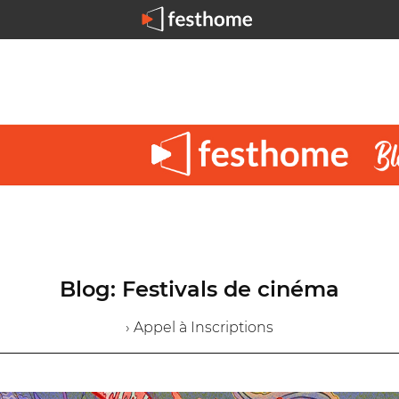
Blog: Festivals de cinéma
› Appel à Inscriptions