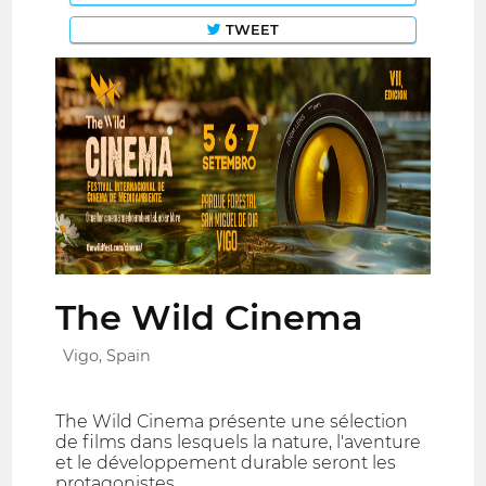
TWEET
The Wild Cinema
Vigo, Spain
The Wild Cinema présente une sélection
de films dans lesquels la nature, l'aventure
et le développement durable seront les
protagonistes.