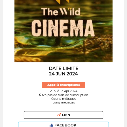
DATE LIMITE
24 JUN 2024
Appel à Inscriptions!
Publié: 13 Apr 2024
N’a pas de frais de d’inscription
Courts-métrages
Long métrages
LIEN
FACEBOOK