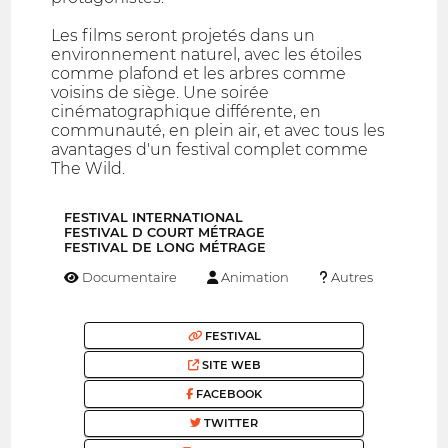
Les films seront projetés dans un
environnement naturel, avec les étoiles
comme plafond et les arbres comme
voisins de siège. Une soirée
cinématographique différente, en
communauté, en plein air, et avec tous les
avantages d'un festival complet comme
The Wild.
FESTIVAL INTERNATIONAL
FESTIVAL D COURT MÉTRAGE
FESTIVAL DE LONG MÉTRAGE
Documentaire
Animation
Autres
FESTIVAL
SITE WEB
FACEBOOK
TWITTER