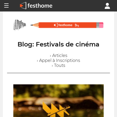
Blog: Festivals de cinéma
› Articles
› Appel à Inscriptions
› Touts