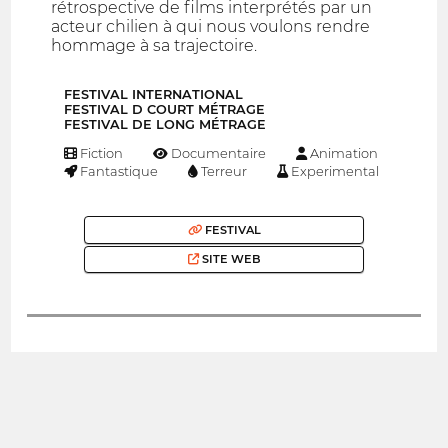
rétrospective de films interprétés par un
acteur chilien à qui nous voulons rendre
hommage à sa trajectoire.
FESTIVAL INTERNATIONAL
FESTIVAL D COURT MÉTRAGE
FESTIVAL DE LONG MÉTRAGE
Fiction
Documentaire
Animation
Fantastique
Terreur
Experimental
FESTIVAL
SITE WEB