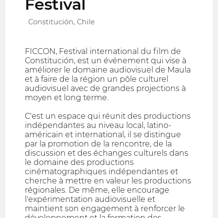
Festival
Constitución, Chile
FICCON, Festival international du film de
Constitución, est un événement qui vise à
améliorer le domaine audiovisuel de Maula
et à faire de la région un pôle culturel
audiovisuel avec de grandes projections à
moyen et long terme.
C'est un espace qui réunit des productions
indépendantes au niveau local, latino-
américain et international, il se distingue
par la promotion de la rencontre, de la
discussion et des échanges culturels dans
le domaine des productions
cinématographiques indépendantes et
cherche à mettre en valeur les productions
régionales. De même, elle encourage
l'expérimentation audiovisuelle et
maintient son engagement à renforcer le
développement et la formation des