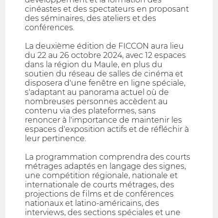
cinéastes et des spectateurs en proposant
des séminaires, des ateliers et des
conférences.
La deuxième édition de FICCON aura lieu
du 22 au 26 octobre 2024, avec 12 espaces
dans la région du Maule, en plus du
soutien du réseau de salles de cinéma et
disposera d'une fenêtre en ligne spéciale,
s'adaptant au panorama actuel où de
nombreuses personnes accèdent au
contenu via des plateformes, sans
renoncer à l'importance de maintenir les
espaces d'exposition actifs et de réfléchir à
leur pertinence.
La programmation comprendra des courts
métrages adaptés en langage des signes,
une compétition régionale, nationale et
internationale de courts métrages, des
projections de films et de conférences
nationaux et latino-américains, des
interviews, des sections spéciales et une