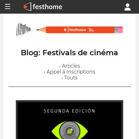
Blog: Festivals de cinéma
› Articles
› Appel à Inscriptions
› Touts