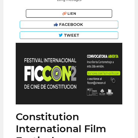
LIEN
FACEBOOK
TWEET
Constitution
International Film