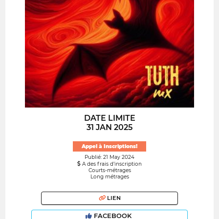
DATE LIMITE
31 JAN 2025
Appel à Inscriptions!
Publié: 21 May 2024
A des frais d’inscription
Courts-métrages
Long métrages
LIEN
FACEBOOK