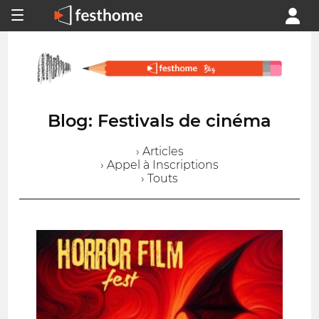
Blog: Festivals de cinéma
› Articles
› Appel à Inscriptions
› Touts