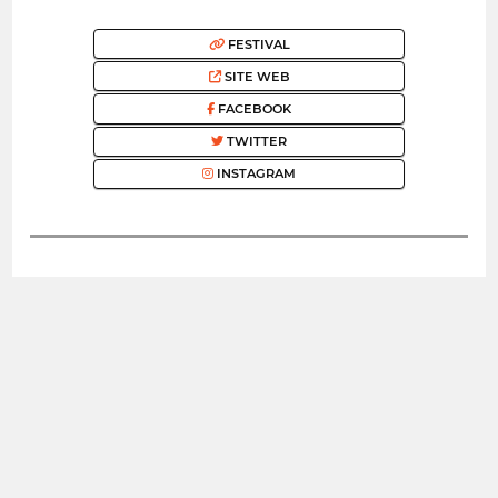
FESTIVAL
SITE WEB
FACEBOOK
TWITTER
INSTAGRAM