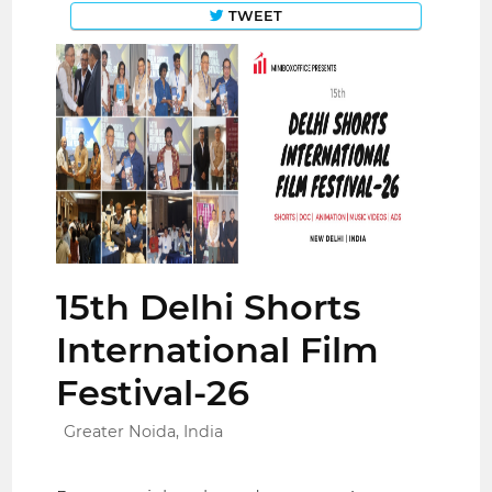
TWEET
15th Delhi Shorts
International Film
Festival-26
Greater Noida, India