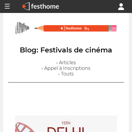
Blog: Festivals de cinéma
› Articles
› Appel à Inscriptions
› Touts