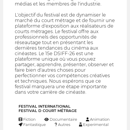
médias et les membres de l'industrie.
L'objectif du festival est de dynamiser le
marché du court métrage et de fournir une
plateforme d'exposition aux réalisateurs de
courts métrages. Le festival offre aux
professionnels des opportunités de
réseautage tout en présentant les
dernières tendances du cinéma aux
cinéastes. Le 15e DSIFF-26 est une
plateforme unique où vous pouvez
partager, apprendre, présenter, observer et
faire bien d'autres choses pour
perfectionner vos compétences créatives
et techniques. Nous espérons que ce
festival marquera une étape importante
dans votre carrière de cinéaste.
FESTIVAL INTERNATIONAL
FESTIVAL D COURT MÉTRAGE
Fiction
Documentaire
Animation
Fantastique
Autres
Experimental