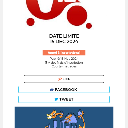
DATE LIMITE
15 DEC 2024
Appel à Inscriptions!
Publié: 13 Nov 2024
A des frais d’inscription
Courts-métrages
LIEN
FACEBOOK
TWEET