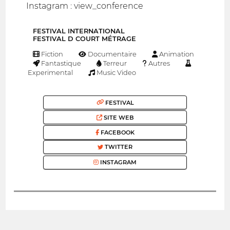
Instagram : view_conference
FESTIVAL INTERNATIONAL
FESTIVAL D COURT MÉTRAGE
Fiction
Documentaire
Animation
Fantastique
Terreur
Autres
Experimental
Music Video
FESTIVAL
SITE WEB
FACEBOOK
TWITTER
INSTAGRAM