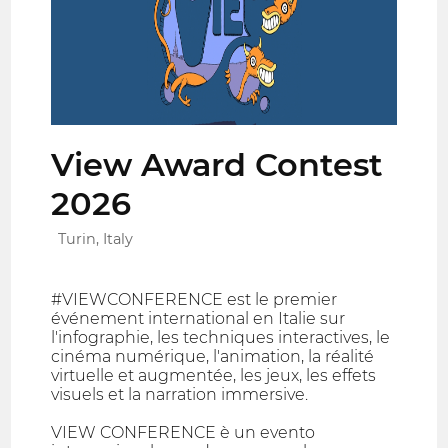
View Award Contest
2026
Turin, Italy
#VIEWCONFERENCE est le premier
événement international en Italie sur
l'infographie, les techniques interactives, le
cinéma numérique, l'animation, la réalité
virtuelle et augmentée, les jeux, les effets
visuels et la narration immersive.
VIEW CONFERENCE è un evento