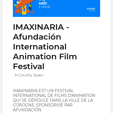
IMAXINARIA -
Afundación
International
Animation Film
Festival
A Coruña, Spain
IMAXINARIA EST UN FESTIVAL
INTERNATIONAL DE FILMS D'ANIMATION
QUI SE DÉROULE DANS LA VILLE DE LA
COROGNE, SPONSORISÉ PAR
AFUNDACIÓN