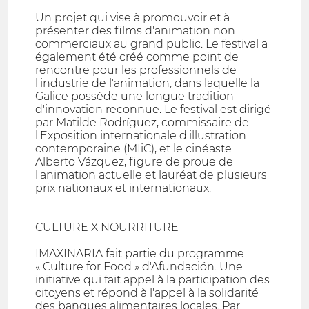
Un projet qui vise à promouvoir et à
présenter des films d'animation non
commerciaux au grand public. Le festival a
également été créé comme point de
rencontre pour les professionnels de
l'industrie de l'animation, dans laquelle la
Galice possède une longue tradition
d'innovation reconnue. Le festival est dirigé
par Matilde Rodríguez, commissaire de
l'Exposition internationale d'illustration
contemporaine (MIiC), et le cinéaste
Alberto Vázquez, figure de proue de
l'animation actuelle et lauréat de plusieurs
prix nationaux et internationaux.
CULTURE X NOURRITURE
IMAXINARIA fait partie du programme
« Culture for Food » d'Afundación. Une
initiative qui fait appel à la participation des
citoyens et répond à l'appel à la solidarité
des banques alimentaires locales. Par