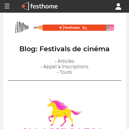
Blog: Festivals de cinéma
› Articles
› Appel à Inscriptions
› Touts