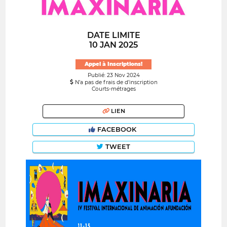
DATE LIMITE
10 JAN 2025
Appel à Inscriptions!
Publié: 23 Nov 2024
N’a pas de frais de d’inscription
Courts-métrages
LIEN
FACEBOOK
TWEET