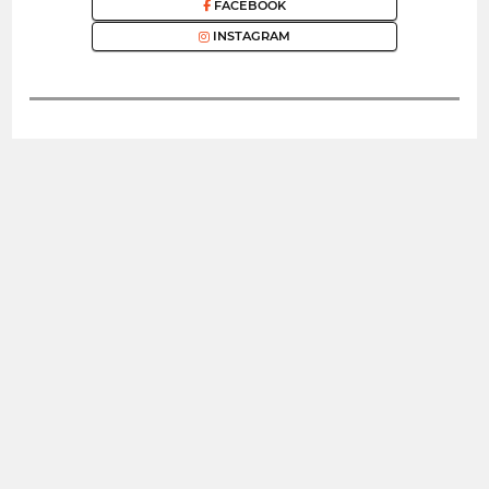
FACEBOOK
INSTAGRAM