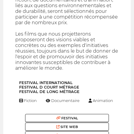
liés aux questions environnementales et
de durabilité, seront sélectionnés pour
participer à une compétition récompensée
par de nombreux prix.
Les films que nous projetterons
proposeront des visions viables et
concrètes ou des exemples d'initiatives
réussies, toujours dans le but de donner de
l'espoir et de promouvoir des initiatives
innovantes susceptibles de contribuer à
améliorer le monde.
FESTIVAL INTERNATIONAL
FESTIVAL D COURT MÉTRAGE
FESTIVAL DE LONG MÉTRAGE
Fiction
Documentaire
Animation
FESTIVAL
SITE WEB