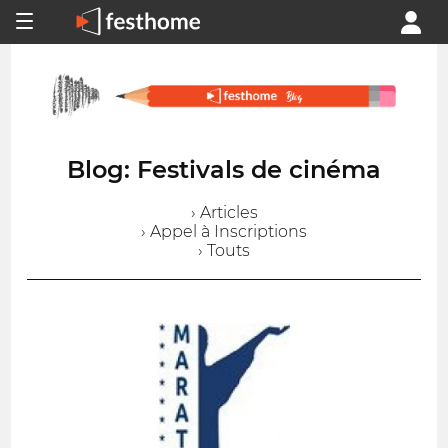
Blog: Festivals de cinéma
› Articles
› Appel à Inscriptions
› Touts