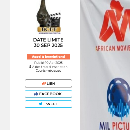
DATE LIMITE
30 SEP 2025
Appel à Inscriptions!
Publié: 10 Apr 2025
A des frais d’inscription
Courts-métrages
LIEN
FACEBOOK
TWEET