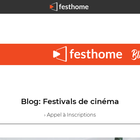
Blog: Festivals de cinéma
› Appel à Inscriptions