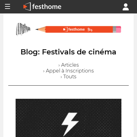
Blog: Festivals de cinéma
› Articles
› Appel à Inscriptions
› Touts