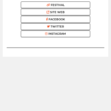
FESTIVAL
SITE WEB
FACEBOOK
TWITTER
INSTAGRAM