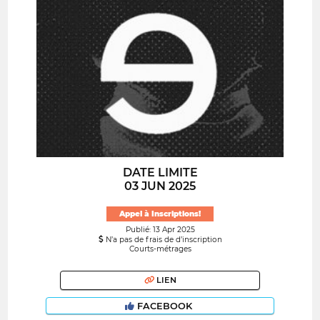
DATE LIMITE
03 JUN 2025
Appel à Inscriptions!
Publié: 13 Apr 2025
N’a pas de frais de d’inscription
Courts-métrages
LIEN
FACEBOOK