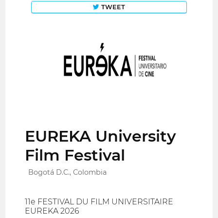
TWEET
EUREKA University
Film Festival
Bogotá D.C., Colombia
11e FESTIVAL DU FILM UNIVERSITAIRE
EUREKA 2026