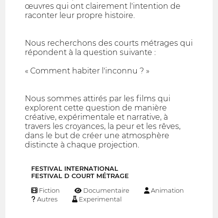
œuvres qui ont clairement l'intention de
raconter leur propre histoire.
Nous recherchons des courts métrages qui
répondent à la question suivante :
« Comment habiter l'inconnu ? »
Nous sommes attirés par les films qui
explorent cette question de manière
créative, expérimentale et narrative, à
travers les croyances, la peur et les rêves,
dans le but de créer une atmosphère
distincte à chaque projection.
FESTIVAL INTERNATIONAL
FESTIVAL D COURT MÉTRAGE
Fiction
Documentaire
Animation
Autres
Experimental