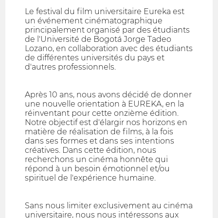
Le festival du film universitaire Eureka est
un événement cinématographique
principalement organisé par des étudiants
de l'Université de Bogotá Jorge Tadeo
Lozano, en collaboration avec des étudiants
de différentes universités du pays et
d'autres professionnels.
Après 10 ans, nous avons décidé de donner
une nouvelle orientation à EUREKA, en la
réinventant pour cette onzième édition.
Notre objectif est d'élargir nos horizons en
matière de réalisation de films, à la fois
dans ses formes et dans ses intentions
créatives. Dans cette édition, nous
recherchons un cinéma honnête qui
répond à un besoin émotionnel et/ou
spirituel de l'expérience humaine.
Sans nous limiter exclusivement au cinéma
universitaire, nous nous intéressons aux