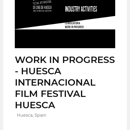
WORK IN PROGRESS
- HUESCA
INTERNACIONAL
FILM FESTIVAL
HUESCA
Huesca, Spain