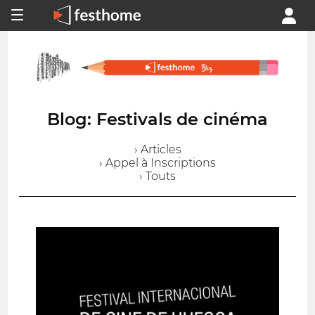
Blog: Festivals de cinéma
› Articles
› Appel à Inscriptions
› Touts