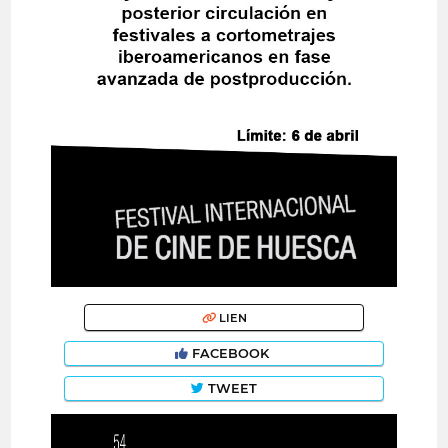
LIEN
FACEBOOK
TWEET