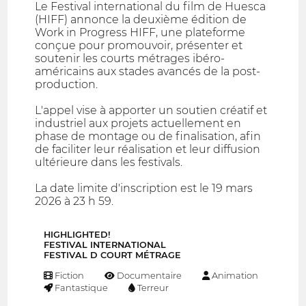
Le Festival international du film de Huesca
(HIFF) annonce la deuxième édition de
Work in Progress HIFF, une plateforme
conçue pour promouvoir, présenter et
soutenir les courts métrages ibéro-
américains aux stades avancés de la post-
production.
L'appel vise à apporter un soutien créatif et
industriel aux projets actuellement en
phase de montage ou de finalisation, afin
de faciliter leur réalisation et leur diffusion
ultérieure dans les festivals.
La date limite d'inscription est le 19 mars
2026 à 23 h 59.
HIGHLIGHTED!
FESTIVAL INTERNATIONAL
FESTIVAL D COURT MÉTRAGE
Fiction
Documentaire
Animation
Fantastique
Terreur