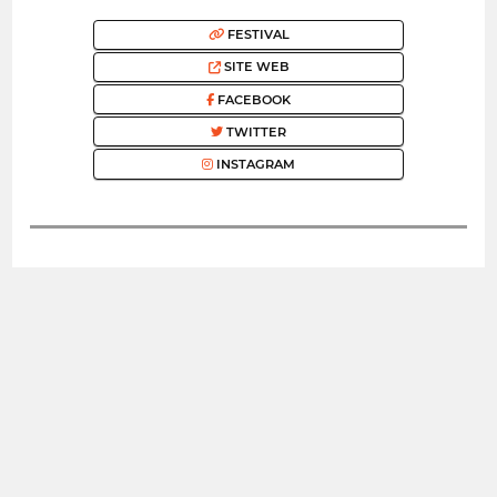
FESTIVAL
SITE WEB
FACEBOOK
TWITTER
INSTAGRAM