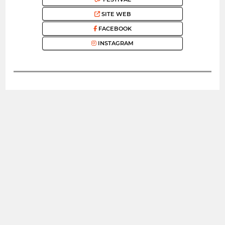
SITE WEB
FACEBOOK
INSTAGRAM