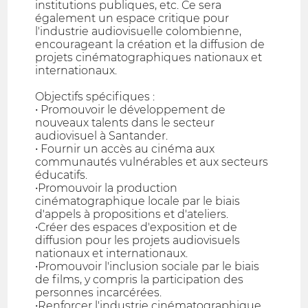
institutions publiques, etc. Ce sera
également un espace critique pour
l'industrie audiovisuelle colombienne,
encourageant la création et la diffusion de
projets cinématographiques nationaux et
internationaux.
Objectifs spécifiques :
• Promouvoir le développement de
nouveaux talents dans le secteur
audiovisuel à Santander.
• Fournir un accès au cinéma aux
communautés vulnérables et aux secteurs
éducatifs.
•Promouvoir la production
cinématographique locale par le biais
d'appels à propositions et d'ateliers.
•Créer des espaces d'exposition et de
diffusion pour les projets audiovisuels
nationaux et internationaux.
•Promouvoir l'inclusion sociale par le biais
de films, y compris la participation des
personnes incarcérées.
•Renforcer l'industrie cinématographique