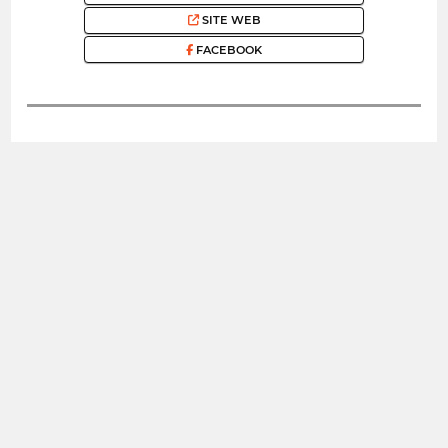
SITE WEB
FACEBOOK