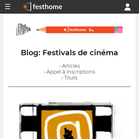
Blog: Festivals de cinéma
› Articles
› Appel à Inscriptions
› Touts