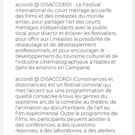
accordi @ DISACCORDI - Le Festival
international du court métrage accueille
des films et des cinéastes du monde
entier, pour partager l'art des courts
métrages indépendants avec le public
local, pour divertir et éclairer les festivaliers,
pour offrir aux cinéastes la possibilité de
réseautage et de développement
professionnels, et pour encourager le
développement du tourisme culturel et de
l'industrie cinématographique à Naples et
dans les environs en Campanie.
accordi @ DISACCORDI (Consonances et
dissonances) est un festival convivial qui
met l'accent sur une programmation de
qualité consacrée à tous les genres du
septième art, de la comédie au théâtre, de
l'animation au documentaire, de l'art au
film expérimental. Outre le programme de
films, les participants peuvent assister à
des conférences, à des questions-
réponses, à des laboratoires, à des ateliers,