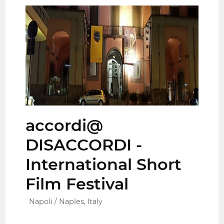
accordi@
DISACCORDI -
International Short
Film Festival
Napoli / Naples, Italy