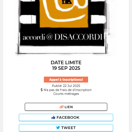
DATE LIMITE
19 SEP 2025
Appel à Inscriptions!
Publié: 22 Jul 2025
N’a pas de frais de d’inscription
Courts-métrages
LIEN
FACEBOOK
TWEET