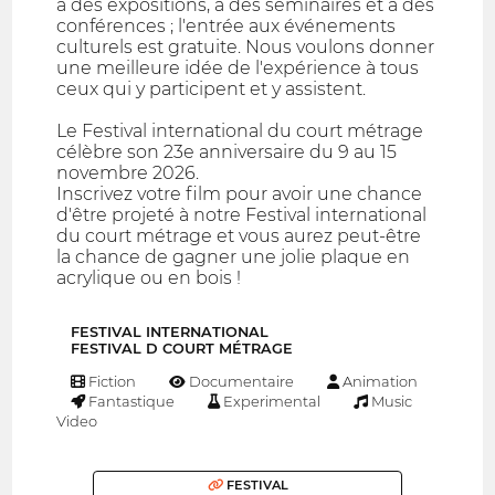
à des expositions, à des séminaires et à des
conférences ; l'entrée aux événements
culturels est gratuite. Nous voulons donner
une meilleure idée de l'expérience à tous
ceux qui y participent et y assistent.
Le Festival international du court métrage
célèbre son 23e anniversaire du 9 au 15
novembre 2026.
Inscrivez votre film pour avoir une chance
d'être projeté à notre Festival international
du court métrage et vous aurez peut-être
la chance de gagner une jolie plaque en
acrylique ou en bois !
FESTIVAL INTERNATIONAL
FESTIVAL D COURT MÉTRAGE
Fiction
Documentaire
Animation
Fantastique
Experimental
Music
Video
FESTIVAL