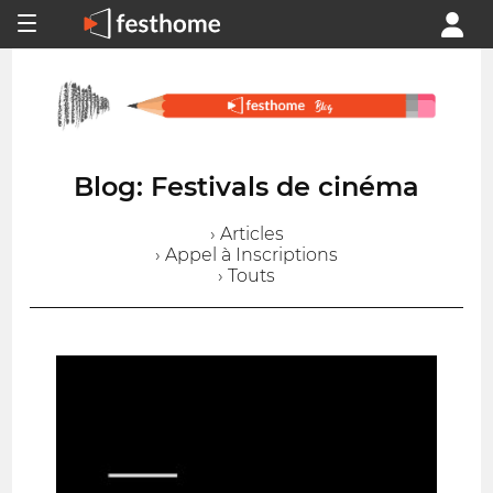
Blog: Festivals de cinéma
› Articles
› Appel à Inscriptions
› Touts