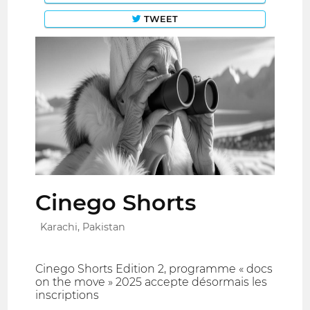
TWEET
Cinego Shorts
Karachi, Pakistan
Cinego Shorts Edition 2, programme « docs
on the move » 2025 accepte désormais les
inscriptions