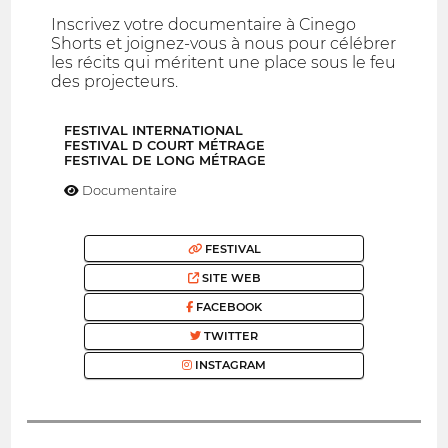
Inscrivez votre documentaire à Cinego
Shorts et joignez-vous à nous pour célébrer
les récits qui méritent une place sous le feu
des projecteurs.
FESTIVAL INTERNATIONAL
FESTIVAL D COURT MÉTRAGE
FESTIVAL DE LONG MÉTRAGE
Documentaire
FESTIVAL
SITE WEB
FACEBOOK
TWITTER
INSTAGRAM