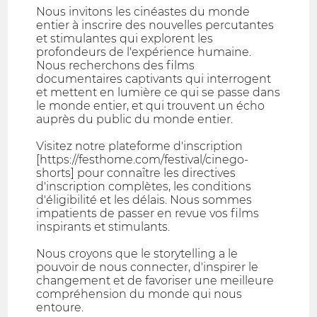
Nous invitons les cinéastes du monde
entier à inscrire des nouvelles percutantes
et stimulantes qui explorent les
profondeurs de l'expérience humaine.
Nous recherchons des films
documentaires captivants qui interrogent
et mettent en lumière ce qui se passe dans
le monde entier, et qui trouvent un écho
auprès du public du monde entier.
Visitez notre plateforme d'inscription
[https://festhome.com/festival/cinego-
shorts] pour connaître les directives
d'inscription complètes, les conditions
d'éligibilité et les délais. Nous sommes
impatients de passer en revue vos films
inspirants et stimulants.
Nous croyons que le storytelling a le
pouvoir de nous connecter, d'inspirer le
changement et de favoriser une meilleure
compréhension du monde qui nous
entoure.