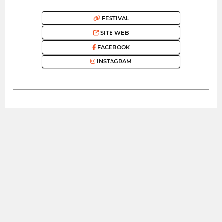
FESTIVAL
SITE WEB
FACEBOOK
INSTAGRAM