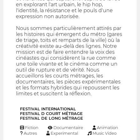
en explorant l'art urbain, le hip hop,
l'identité, la résistance et le pouls d'une
expression non autorisée.
Nous sommes particulièrement attirés par
les histoires qui émergent du métro (gares
de triage, toits et remparts de la ville) où la
créativité existe au-delà des lignes. Notre
mission est de faire entendre la voix des
cinéastes qui considèrent la rue comme
une toile vivante et le cinéma comme un
outil de rupture et de vérité. Nous
accueillons les courts métrages, les
documentaires, les pièces expérimentales
et les formats hybrides qui repoussent les
limites et suscitent la réflexion.
FESTIVAL INTERNATIONAL
FESTIVAL D COURT MÉTRAGE
FESTIVAL DE LONG MÉTRAGE
Fiction
Documentaire
Animation
Autres
Experimental
Music Video