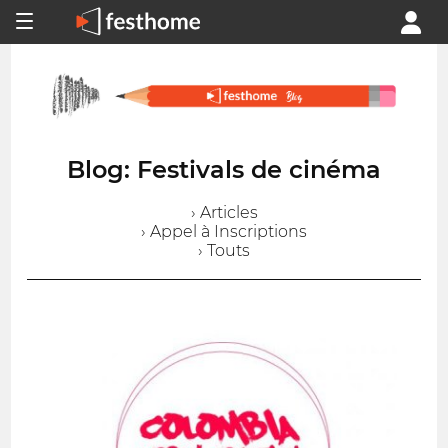
Blog: Festivals de cinéma
› Articles
› Appel à Inscriptions
› Touts