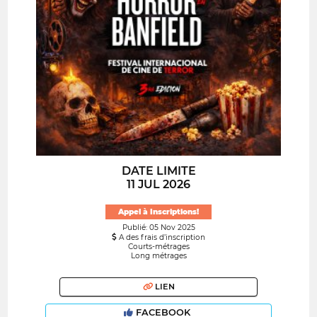
DATE LIMITE
11 JUL 2026
Appel à Inscriptions!
Publié: 05 Nov 2025
A des frais d’inscription
Courts-métrages
Long métrages
LIEN
FACEBOOK