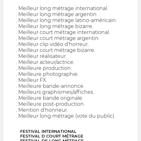
. Meilleur long métrage international.
. Meilleur long métrage argentin
. Meilleur long métrage latino-américain.
. Meilleur long métrage bizarre.
. Meilleur court métrage international.
. Meilleur court métrage argentin.
. Meilleur clip vidéo d'horreur.
. Meilleur court métrage bizarre.
. Meilleur réalisateur.
. Meilleur acteur/actrice.
. Meilleure production.
. Meilleure photographie.
. Meilleur FX.
. Meilleure bande-annonce.
. Meilleurs graphismes/affiches.
. Meilleure bande originale.
. Meilleure post-production.
. Mention d'honneur.
. Meilleur long métrage (vote du public).
FESTIVAL INTERNATIONAL
FESTIVAL D COURT MÉTRAGE
FESTIVAL DE LONG MÉTRAGE