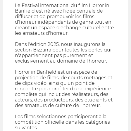
Le Festival international du film Horror in
Banfield est né avec l'idée centrale de
diffuser et de promouvoir les films
d'horreur indépendants de genre tout en
créant un espace d'échange culturel entre
les amateurs d'horreur.
Dans l'édition 2025, nous inaugurons la
section Bizzarra pour toutes les perles qui
n'appartiennent pas purement et
exclusivement au domaine de l'horreur.
Horror in Banfield est un espace de
projection de films, de courts métrages et
de clips vidéo, ainsi qu'un point de
rencontre pour profiter d'une expérience
complète qui inclut des réalisateurs, des
acteurs, des producteurs, des étudiants et
des amateurs de culture de l'horreur.
Les films sélectionnés participeront à la
compétition officielle dans les catégories
suivantes.