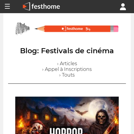
Blog: Festivals de cinéma
› Articles
› Appel à Inscriptions
› Touts