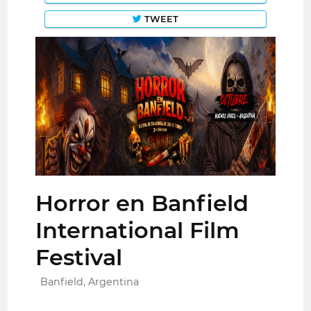
TWEET
Horror en Banfield
International Film
Festival
Banfield, Argentina