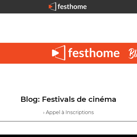
Blog: Festivals de cinéma
› Appel à Inscriptions