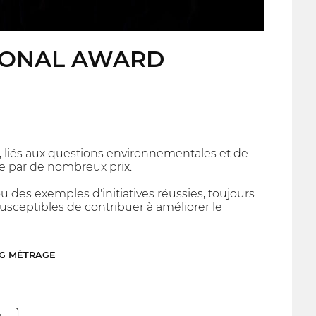
TIONAL AWARD
, liés aux questions environnementales et de
e par de nombreux prix.
 des exemples d'initiatives réussies, toujours
susceptibles de contribuer à améliorer le
NG MÉTRAGE