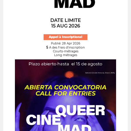
DATE LIMITE
15 AUG 2026
Appel à Inscriptions!
Publié: 28 Apr 2026
A des frais d’inscription
Courts-métrages
Long métrages