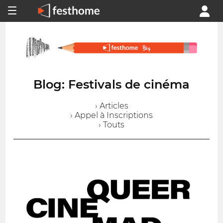
Blog: Festivals de cinéma
› Articles
› Appel à Inscriptions
› Touts