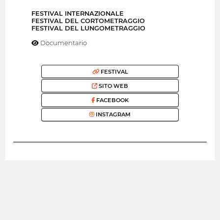
FESTIVAL INTERNAZIONALE
FESTIVAL DEL CORTOMETRAGGIO
FESTIVAL DEL LUNGOMETRAGGIO
Documentario
FESTIVAL
SITO WEB
FACEBOOK
INSTAGRAM