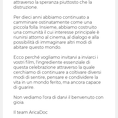
attraverso la speranza piuttosto che la
distruzione.
Per dieci anni abbiamo continuato a
camminare ostinatamente come una
piccola folla. Insieme, abbiamo costruito
una comunità il cui interesse principale è
riunirsi attorno al cinema, al dialogo e alla
possibilità di immaginare altri modi di
abitare questo mondo.
Ecco perché vogliamo invitarvi a inviarci i
vostri film, l'ingrediente essenziale di
questa celebrazione attraverso la quale
cerchiamo di continuare a coltivare diversi
modi di sentire, pensare e condividere la
vita in un mondo ferito, ma ancora capace
di guarire.
Non vediamo l'ora di darvi il benvenuto con
gioia.
Il team AricaDoc