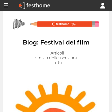
Blog: Festival dei film
› Articoli
› Inizio delle iscrizioni
› Tutti