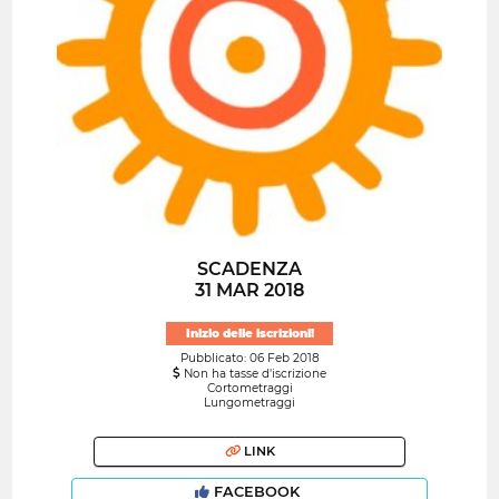
SCADENZA
31 MAR 2018
Inizio delle iscrizioni!
Pubblicato: 06 Feb 2018
Non ha tasse d'iscrizione
Cortometraggi
Lungometraggi
LINK
FACEBOOK