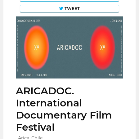
TWEET
ARICADOC.
International
Documentary Film
Festival
Arica, Chile