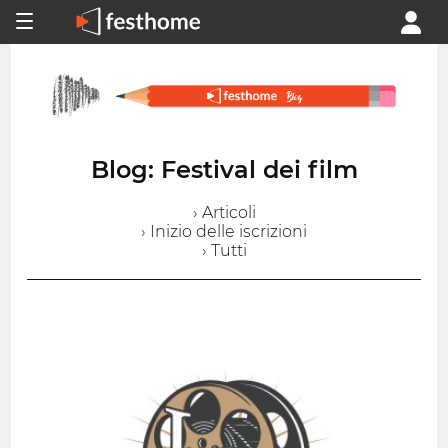
Blog: Festival dei film
› Articoli
› Inizio delle iscrizioni
› Tutti