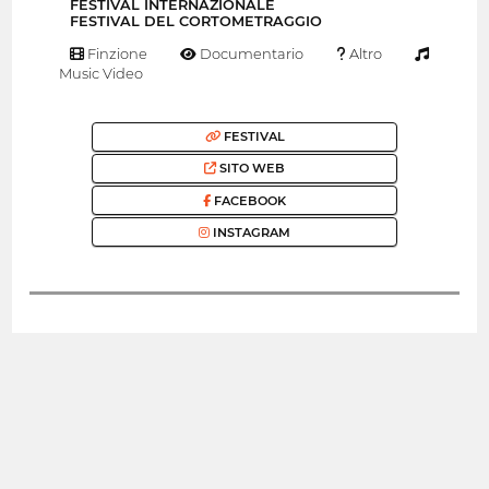
FESTIVAL INTERNAZIONALE
FESTIVAL DEL CORTOMETRAGGIO
Finzione
Documentario
Altro
Music Video
FESTIVAL
SITO WEB
FACEBOOK
INSTAGRAM