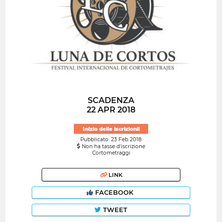
SCADENZA
22 APR 2018
Inizio delle iscrizioni!
Pubblicato: 23 Feb 2018
Non ha tasse d'iscrizione
Cortometraggi
LINK
FACEBOOK
TWEET