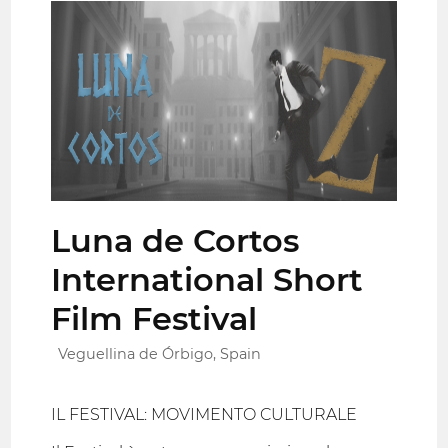
Luna de Cortos
International Short
Film Festival
Veguellina de Órbigo, Spain
IL FESTIVAL: MOVIMENTO CULTURALE