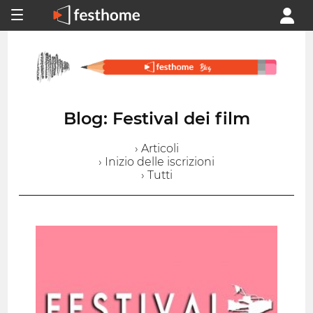
Blog: Festival dei film
› Articoli
› Inizio delle iscrizioni
› Tutti