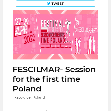
TWEET
FESCILMAR- Session
for the first time
Poland
katowice, Poland