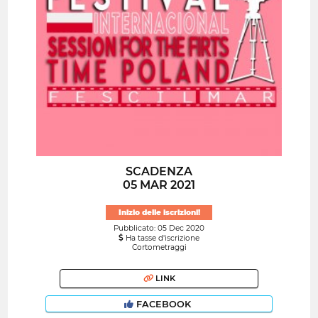
SCADENZA
05 MAR 2021
Inizio delle iscrizioni!
Pubblicato: 05 Dec 2020
Ha tasse d'iscrizione
Cortometraggi
LINK
FACEBOOK