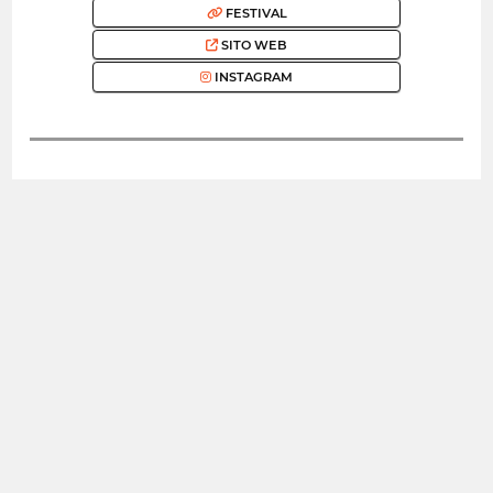
FESTIVAL
SITO WEB
INSTAGRAM