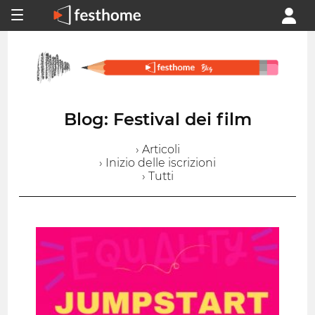
Blog: Festival dei film
› Articoli
› Inizio delle iscrizioni
› Tutti