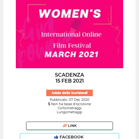
SCADENZA
15 FEB 2021
Inizio delle iscrizioni!
Pubblicato: 07 Dec 2020
Non ha tasse d'iscrizione
Cortometraggi
Lungometraggi
LINK
FACEBOOK