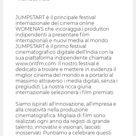
JUMPSTART è il principale festival
internazionale del cinema online
WOMENA'S che incoraggia i produttori
indipendenti a presentare film
internazionali e nuovi media al mondo.
JUMPSTART è il primo festival
cinematografico digitale dell'India con la
sua piattaforma indipendente chiamata
www.ontfm.com. Il nostro festival è
dedicato a trovare e mettere in evidenza il
miglior cinema del mondo e a portarlo al
massimo attraverso i media digitali, senza i
pregiudizi. La nostra ricca giuria
internazionale selezionerà i film premiati.
Siamo ispirati all'innovazione, all'impresa e
alla creatività nella produzione
cinematografica. Migliaia di film sono
realizzati ogni anno da registi di grande
talento, innovativi e visionari, lasciati
inosservati. Puntiamo a celebrare questi