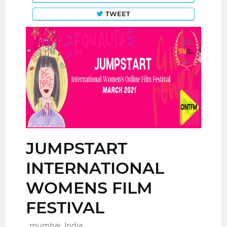
TWEET
JUMPSTART
INTERNATIONAL
WOMENS FILM
FESTIVAL
mumbai, India