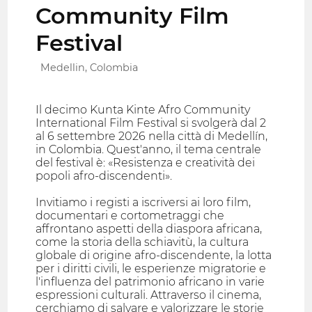
Community Film
Festival
Medellin, Colombia
Il decimo Kunta Kinte Afro Community
International Film Festival si svolgerà dal 2
al 6 settembre 2026 nella città di Medellín,
in Colombia. Quest'anno, il tema centrale
del festival è: «Resistenza e creatività dei
popoli afro-discendenti».
Invitiamo i registi a iscriversi ai loro film,
documentari e cortometraggi che
affrontano aspetti della diaspora africana,
come la storia della schiavitù, la cultura
globale di origine afro-discendente, la lotta
per i diritti civili, le esperienze migratorie e
l'influenza del patrimonio africano in varie
espressioni culturali. Attraverso il cinema,
cerchiamo di salvare e valorizzare le storie