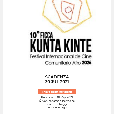
SCADENZA
30 JUL 2021
Inizio delle iscrizioni!
Pubblicato: 01 May 2021
Non ha tasse d'iscrizione
Cortometraggi
Lungometraggi