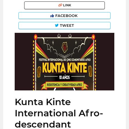
LINK
FACEBOOK
TWEET
Kunta Kinte
International Afro-
descendant