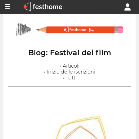
Blog: Festival dei film
› Articoli
› Inizio delle iscrizioni
› Tutti