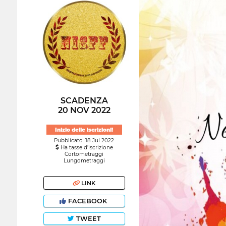
SCADENZA
20 NOV 2022
Inizio delle iscrizioni!
Pubblicato: 18 Jul 2022
Ha tasse d'iscrizione
Cortometraggi
Lungometraggi
LINK
FACEBOOK
TWEET