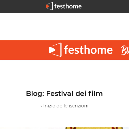
Blog: Festival dei film
› Inizio delle iscrizioni