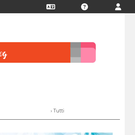
› Tutti