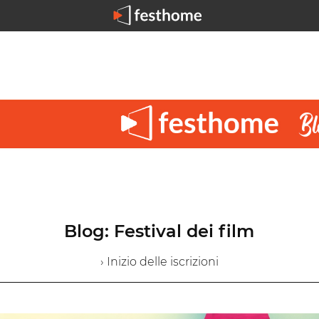
Blog: Festival dei film
› Inizio delle iscrizioni