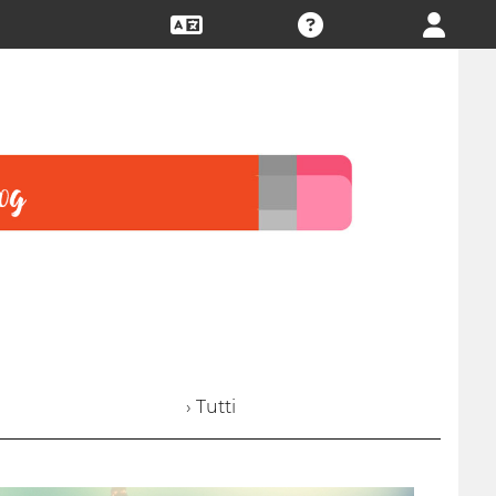
› Tutti