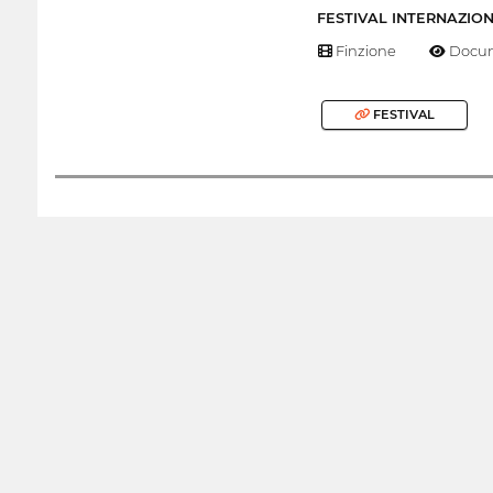
FESTIVAL INTERNAZIO
Finzione
Docum
FESTIVAL