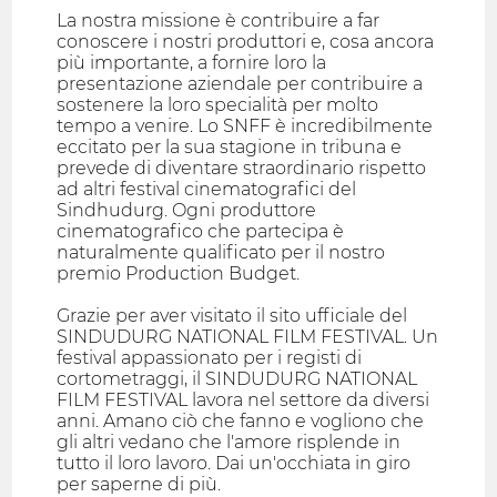
La nostra missione è contribuire a far
conoscere i nostri produttori e, cosa ancora
più importante, a fornire loro la
presentazione aziendale per contribuire a
sostenere la loro specialità per molto
tempo a venire. Lo SNFF è incredibilmente
eccitato per la sua stagione in tribuna e
prevede di diventare straordinario rispetto
ad altri festival cinematografici del
Sindhudurg. Ogni produttore
cinematografico che partecipa è
naturalmente qualificato per il nostro
premio Production Budget.
Grazie per aver visitato il sito ufficiale del
SINDUDURG NATIONAL FILM FESTIVAL. Un
festival appassionato per i registi di
cortometraggi, il SINDUDURG NATIONAL
FILM FESTIVAL lavora nel settore da diversi
anni. Amano ciò che fanno e vogliono che
gli altri vedano che l'amore risplende in
tutto il loro lavoro. Dai un'occhiata in giro
per saperne di più.