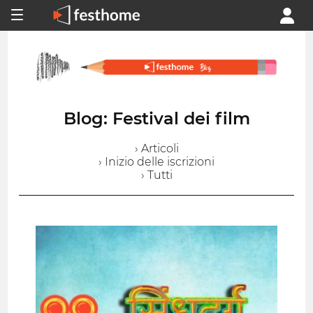
Blog: Festival dei film
› Articoli
› Inizio delle iscrizioni
› Tutti