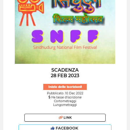
SCADENZA
28 FEB 2023
Inizio delle iscrizioni!
Pubblicato: 10 Dec 2022
Ha tasse d'iscrizione
Cortometraggi
Lungometraggi
LINK
FACEBOOK