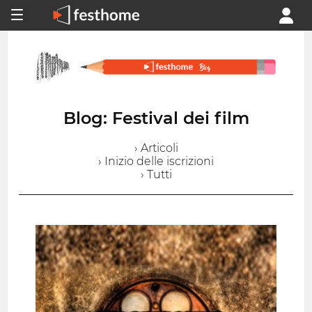
Blog: Festival dei film
› Articoli
› Inizio delle iscrizioni
› Tutti