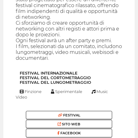
festival cinematografico rilassato, offrendo
film indipendenti di qualità e opportunità
di networking.
Ci sforziamo di creare opportunità di
networking con altri registi e attori prima e
dopo le proiezioni.
Ogni festival avrà un after party e premi.
I film, selezionati da un comitato, includono
lungometraggi, video musicali, webisodi e
documentari.
FESTIVAL INTERNAZIONALE
FESTIVAL DEL CORTOMETRAGGIO
FESTIVAL DEL LUNGOMETRAGGIO
Finzione
Sperimentale
Music
Video
FESTIVAL
SITO WEB
FACEBOOK