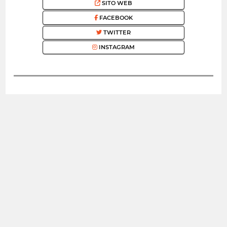
SITO WEB
FACEBOOK
TWITTER
INSTAGRAM