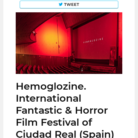
TWEET
Hemoglozine.
International
Fantastic & Horror
Film Festival of
Ciudad Real (Spain)