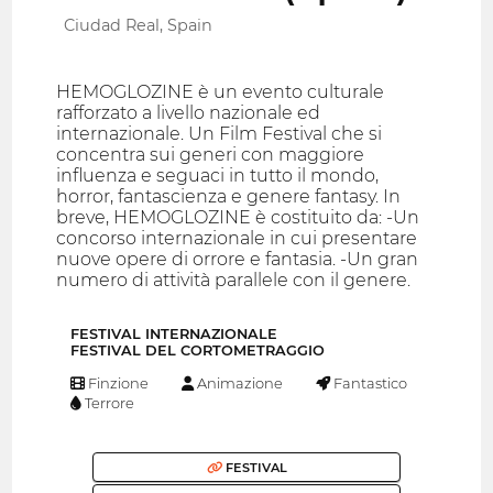
Ciudad Real, Spain
HEMOGLOZINE è un evento culturale
rafforzato a livello nazionale ed
internazionale. Un Film Festival che si
concentra sui generi con maggiore
influenza e seguaci in tutto il mondo,
horror, fantascienza e genere fantasy. In
breve, HEMOGLOZINE è costituito da: -Un
concorso internazionale in cui presentare
nuove opere di orrore e fantasia. -Un gran
numero di attività parallele con il genere.
FESTIVAL INTERNAZIONALE
FESTIVAL DEL CORTOMETRAGGIO
Finzione
Animazione
Fantastico
Terrore
FESTIVAL