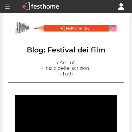
Blog: Festival dei film
› Articoli
› Inizio delle iscrizioni
› Tutti