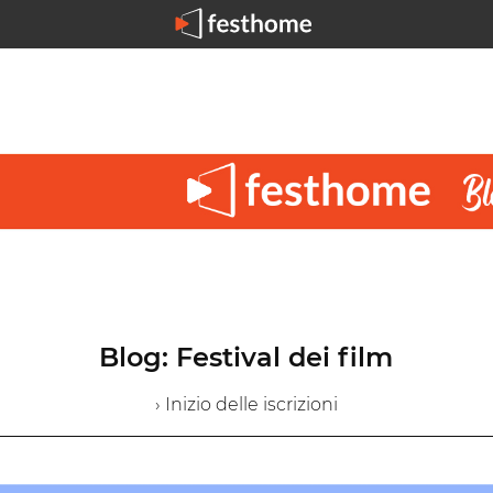
Blog: Festival dei film
› Inizio delle iscrizioni