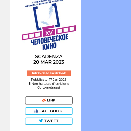
SCADENZA
20 MAR 2023
Inizio delle iscrizioni!
Pubblicato: 17 Jan 2023
Non ha tasse d'iscrizione
Cortometraggi
LINK
FACEBOOK
TWEET