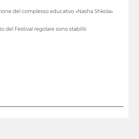
 azione del complesso educativo «Nasha Shkola»
o del Festival regolare sono stabiliti