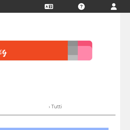
› Tutti