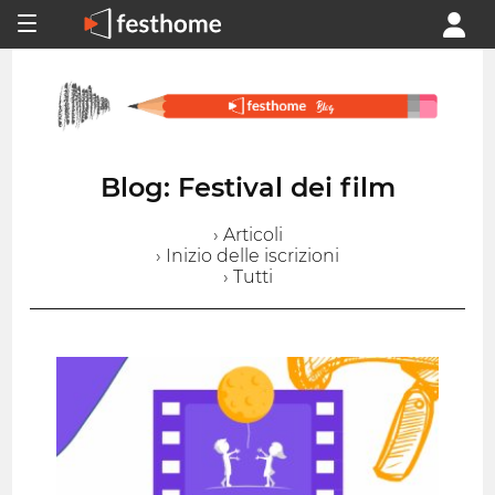
Blog: Festival dei film
› Articoli
› Inizio delle iscrizioni
› Tutti