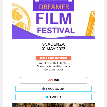
SCADENZA
01 MAY 2023
Inizio delle iscrizioni!
Pubblicato: 02 Feb 2023
Non ha tasse d'iscrizione
Cortometraggi
LINK
FACEBOOK
TWEET