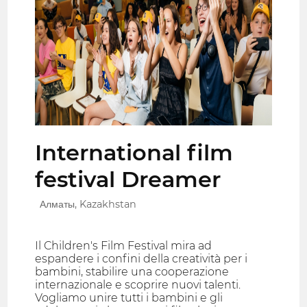
International film
festival Dreamer
Алматы, Kazakhstan
Il Children's Film Festival mira ad
espandere i confini della creatività per i
bambini, stabilire una cooperazione
internazionale e scoprire nuovi talenti.
Vogliamo unire tutti i bambini e gli