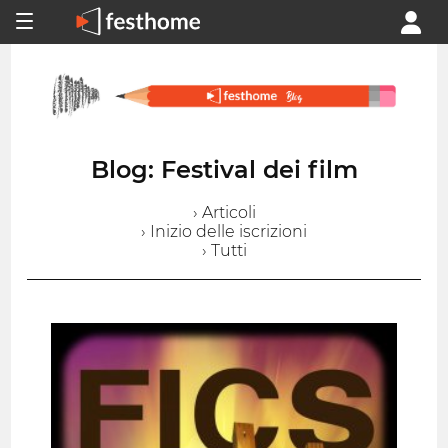
Blog: Festival dei film
› Articoli
› Inizio delle iscrizioni
› Tutti