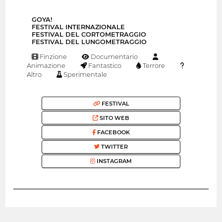
GOYA!
FESTIVAL INTERNAZIONALE
FESTIVAL DEL CORTOMETRAGGIO
FESTIVAL DEL LUNGOMETRAGGIO
Finzione
Documentario
Animazione
Fantastico
Terrore
Altro
Sperimentale
FESTIVAL
SITO WEB
FACEBOOK
TWITTER
INSTAGRAM