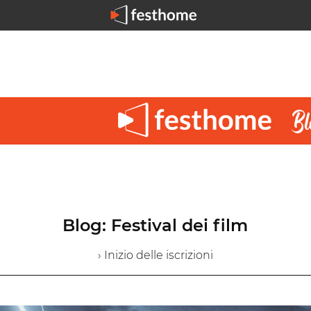
Blog: Festival dei film
› Inizio delle iscrizioni