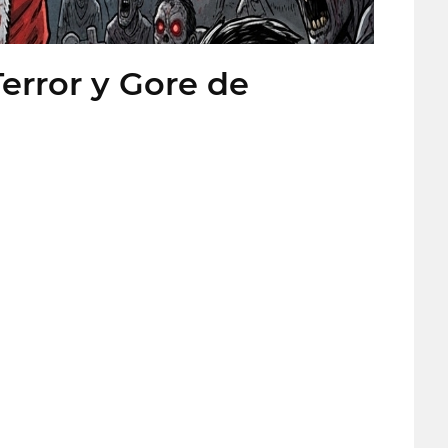
Terror y Gore de