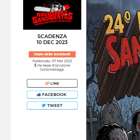
SCADENZA
10 DEC 2023
Inizio delle iscrizioni!
Pubblicato: 07 Mar 2023
Ha tasse d'iscrizione
Cortometraggi
LINK
FACEBOOK
TWEET