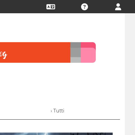
› Tutti