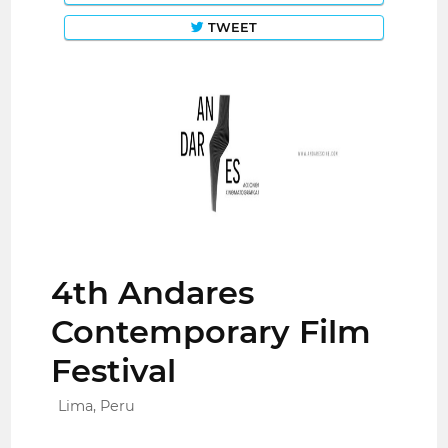
TWEET
4th Andares
Contemporary Film
Festival
Lima, Peru