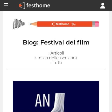
Blog: Festival dei film
› Articoli
› Inizio delle iscrizioni
› Tutti