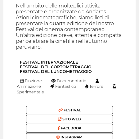
Nell'ambito delle molteplici attività
presentate e organizzate da Andares:
Azioni cinematografiche, siamo lieti di
presentare la quarta edizione del nostro
Festival del cinema contemporaneo.
Un'altra edizione breve, attenta e compatta
per celebrare la cinefilia nell'autunno
peruviano.
FESTIVAL INTERNAZIONALE
FESTIVAL DEL CORTOMETRAGGIO
FESTIVAL DEL LUNGOMETRAGGIO
Finzione
Documentario
Animazione
Fantastico
Terrore
Sperimentale
FESTIVAL
SITO WEB
FACEBOOK
INSTAGRAM