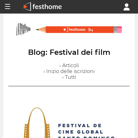
Blog: Festival dei film
› Articoli
› Inizio delle iscrizioni
› Tutti