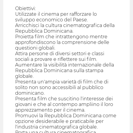
Obiettivi:
Utilizzate il cinema per rafforzare lo
sviluppo economico del Paese.
Arricchisci la cultura cinematografica della
Repubblica Dominicana.
Proietta film che intrattengono mentre
approfondiscono la comprensione delle
questioni globali.
Attira persone di diversi settori e classi
sociali a provare e riflettere sui film.
Aumentare la visibilità internazionale della
Repubblica Dominicana sulla stampa
globale.
Presenta un'ampia varietà di film che di
solito non sono accessibili al pubblico
dominicano.
Presenta film che suscitino l'interesse dei
giovani e che al contempo ampliino il loro
apprezzamento per il cinema.
Promuovi la Repubblica Dominicana come
opzione desiderabile e praticabile per
l'industria cinematografica globale.
Porta una cultura cinematografica