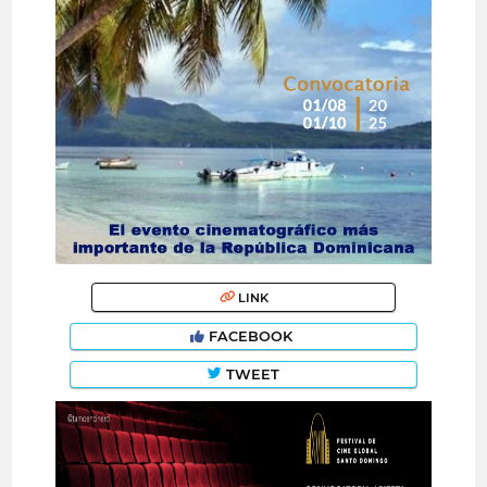
LINK
FACEBOOK
TWEET