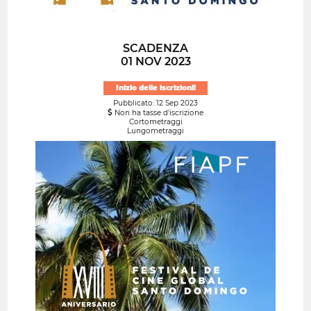
SCADENZA
01 NOV 2023
Inizio delle iscrizioni!
Pubblicato: 12 Sep 2023
Non ha tasse d'iscrizione
Cortometraggi
Lungometraggi