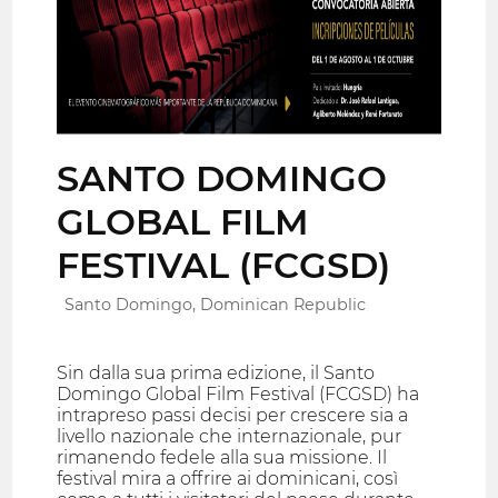
SANTO DOMINGO
GLOBAL FILM
FESTIVAL (FCGSD)
Santo Domingo, Dominican Republic
Sin dalla sua prima edizione, il Santo
Domingo Global Film Festival (FCGSD) ha
intrapreso passi decisi per crescere sia a
livello nazionale che internazionale, pur
rimanendo fedele alla sua missione. Il
festival mira a offrire ai dominicani, così