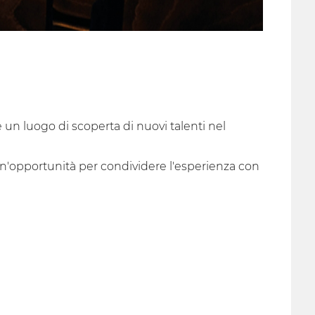
un luogo di scoperta di nuovi talenti nel
un'opportunità per condividere l'esperienza con