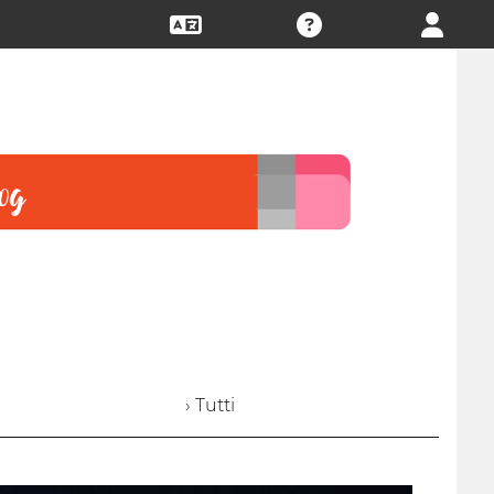
› Tutti