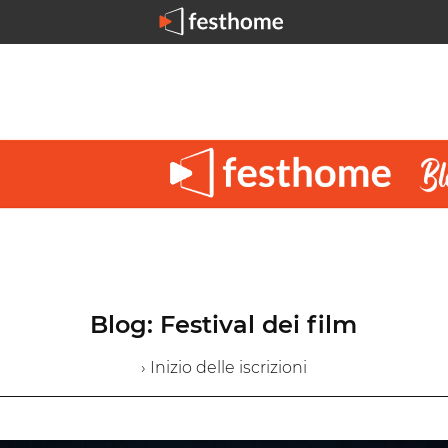
Blog: Festival dei film
› Inizio delle iscrizioni