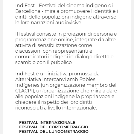
IndiFest - Festival del cinema indigeno di
Barcellona - mira a promuovere l'identità e i
diritti delle popolazioni indigene attraverso
le loro narrazioni audiovisive.
Il festival consiste in proiezioni di persona e
programmazione online, integrate da altre
attività di sensibilizzazione come
discussioni con rappresentanti e
comunicatori indigeni in dialogo diretto e
scambio con il pubblico.
IndiFest è un'iniziativa promossa da
AlterNativa Intercanvi amb Pobles
Indígenes (un'organizzazione membro del
CLACPI), un'organizzazione che mira a dare
alle popolazioni indigene la propria voce e
chiedere il rispetto dei loro diritti
riconosciuti a livello internazionale.
FESTIVAL INTERNAZIONALE
FESTIVAL DEL CORTOMETRAGGIO
FESTIVAL DEL LUNGOMETRAGGIO