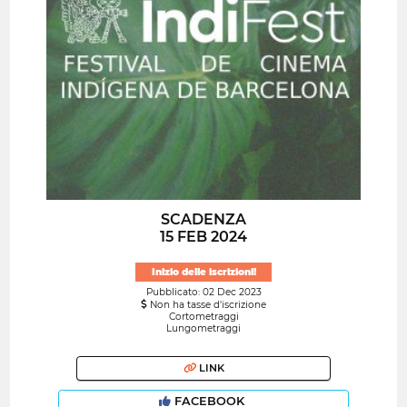
SCADENZA
15 FEB 2024
Inizio delle iscrizioni!
Pubblicato: 02 Dec 2023
Non ha tasse d'iscrizione
Cortometraggi
Lungometraggi
LINK
FACEBOOK