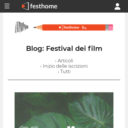
Blog: Festival dei film
› Articoli
› Inizio delle iscrizioni
› Tutti