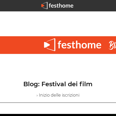
Blog: Festival dei film
› Inizio delle iscrizioni