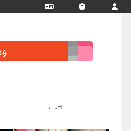
› Tutti